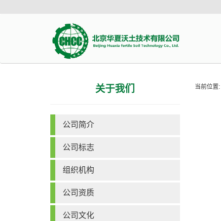
关于我们
当前位置:
公司简介
公司标志
组织机构
公司资质
公司文化