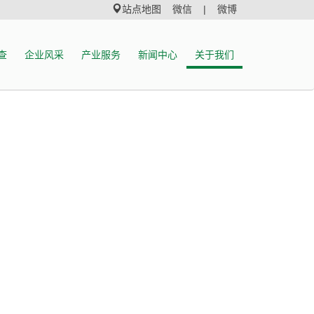
站点地图
微信 |
微博
查
企业风采
产业服务
新闻中心
关于我们