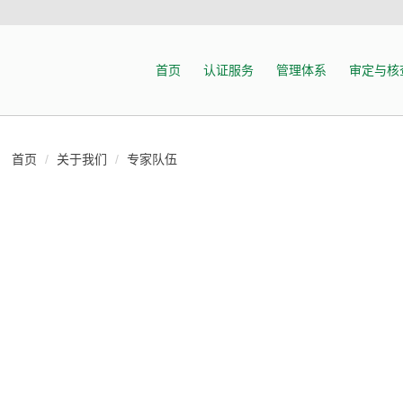
首页
认证服务
管理体系
审定与核
首页
关于我们
专家队伍