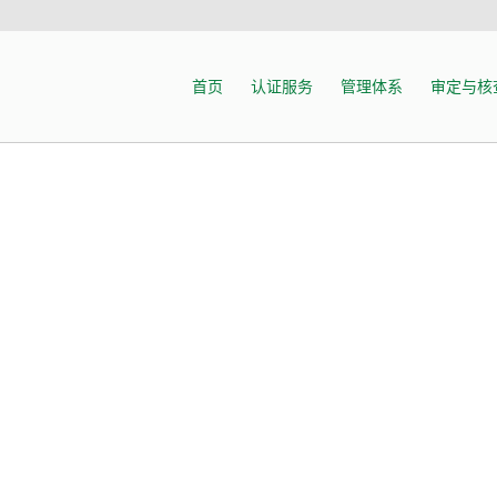
首页
认证服务
管理体系
审定与核