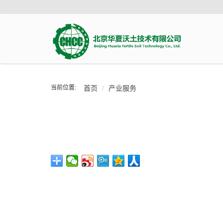
当前位置:
首页
产业服务