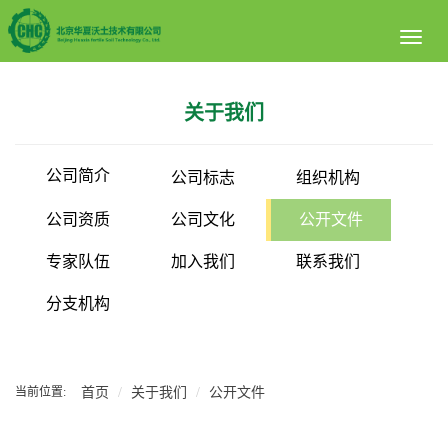
Toggl
naviga
关于我们
公司简介
公司标志
组织机构
公司资质
公司文化
公开文件
专家队伍
加入我们
联系我们
分支机构
当前位置:
首页
关于我们
公开文件