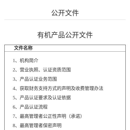
公开文件
有机产品公开文件
文件名称
1、机构简介
2、营业执照、认证资质范围
3、产品认证业务范围
4、获取财务支持方式的声明及收费管理办法
5、产品认证要求及认证依据
6、产品认证流程
7、最高管理者公正性声明（承诺）
8、最高管理者保密声明