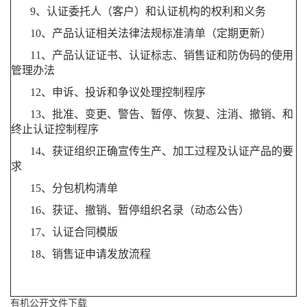
9、认证委托人（客户）和认证机构的权利和义务
10、产品认证相关法律法规标准清单（定期更新）
11、产品认证证书、认证标志、销售证和防伪码的使用
管理办法
12、申诉、投诉和争议处理控制程序
13、批准、变更、警告、暂停、恢复、注消、撤销、和
终止认证控制程序
14、获证组织正确宣传生产、加工过程及认证产品的要
求
15、分包机构清单
16、获证、撤销、暂停组织名录（动态公告）
17、认证合同模版
18、销售证申请发放流程
有机公开文件下载