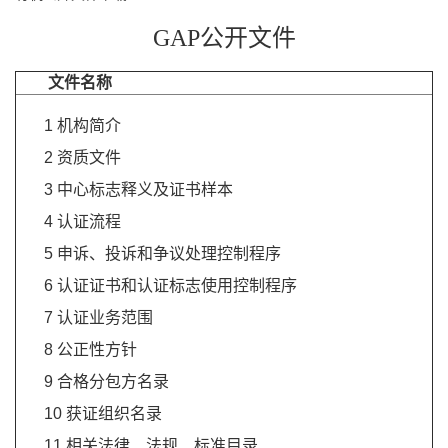
GAP公开文件
文件名称
1 机构简介
2 资质文件
3 中心标志释义及证书样本
4 认证流程
5 申诉、投诉和争议处理控制程序
6 认证证书和认证标志使用控制程序
7 认证业务范围
8 公正性方针
9 合格分包方名录
10 获证组织名录
11 相关法律、法规、标准目录