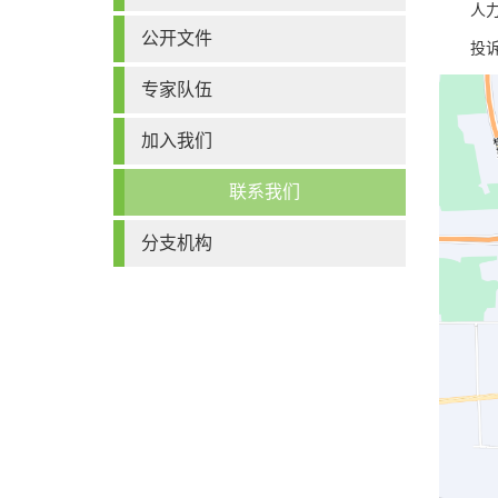
人力
公开文件
投
专家队伍
加入我们
联系我们
分支机构