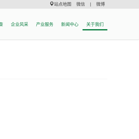
站点地图
微信 |
微博
查
企业风采
产业服务
新闻中心
关于我们