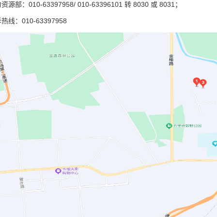
资源部：010-6339795
8/ 010-63396101 转 8030 或 8031；
诉热线：
010-63397958