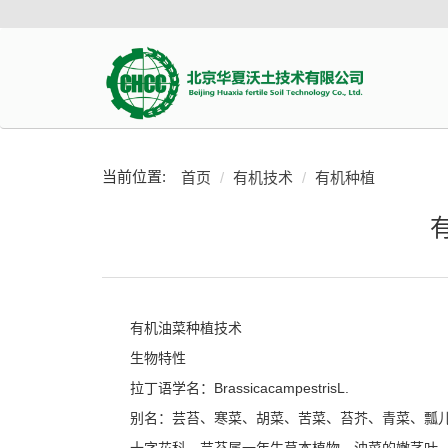
当前位置:
首页
有机技术
有机种植
有机油菜种植技术
生物特性
拉丁语学名：BrassicacampestrisL.
别名：芸苔、寒菜、胡菜、苦菜、苔芥、青菜、瓢