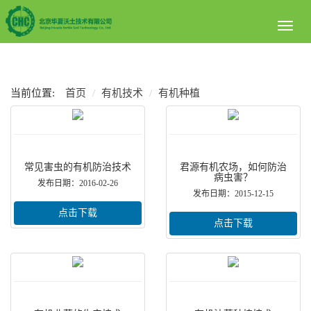
Toggl
naviga
当前位置:
首页
有机技术
有机种植
常见害虫的有机防治技术
君源有机农场，如何防治
病虫害？
发布日期：2016-02-26
发布日期：2015-12-15
点击下载
点击下载