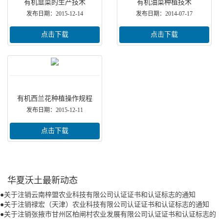
有机韭菜的生产技术
有机油菜种植技术
发布日期：2015-12-14
发布日期：2014-07-17
点击下载
点击下载
有机西兰花种植操作规程
发布日期：2015-12-11
点击下载
华夏沃土最新动态
●
关于注销云南梓盟农业科技有限公司认证证书和认证标志的通知
●
关于注销禄宏（天津）农业科技有限公司认证证书和认证标志的通知
●
关于注销张掖市甘州区柏闸村农业发展有限公司认证证书和认证标志的