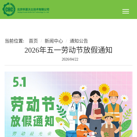
Toggl
naviga
当前位置:
首页
新闻中心
通知公告
2026年五一劳动节放假通知
2026/04/22