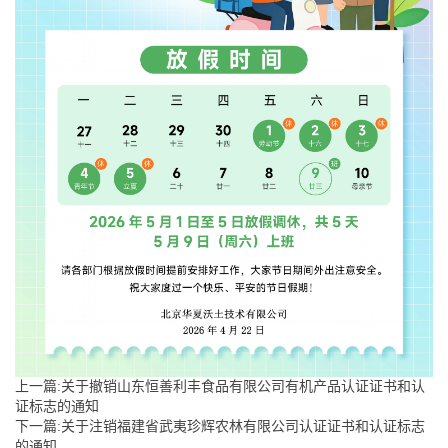
上一篇:关于撤销山东恒善利丰食品有限公司有机产品认证证书和认
证标志的通知
下一篇:关于注销福建省武夷珍辉农林有限公司认证证书和认证标志
的通知