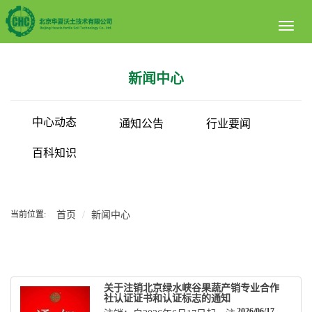
Toggl
naviga
新闻中心
中心动态
通知公告
行业要闻
百科知识
当前位置:
首页
新闻中心
关于注销北京绿水峡谷果蔬产销专业合作
社认证证书和认证标志的通知
2026/06/17