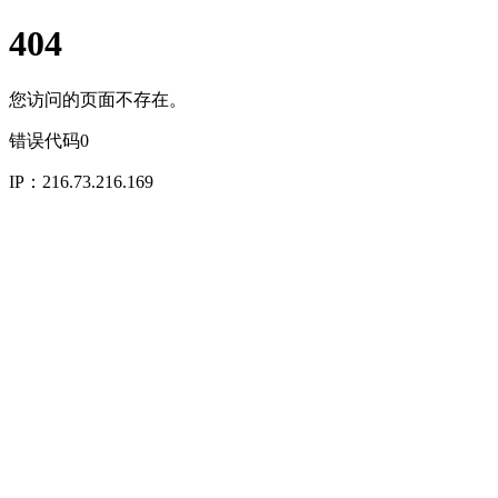
404
您访问的页面不存在。
错误代码0
IP：216.73.216.169